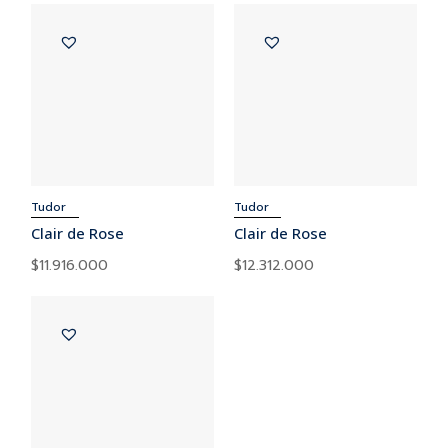
Tudor
Tudor
Clair de Rose
Clair de Rose
$
11.916.000
$
12.312.000