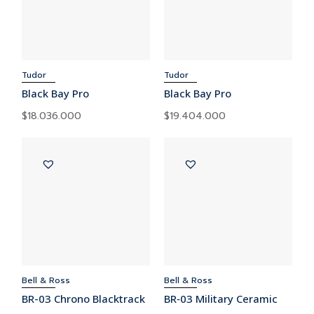
Tudor
Tudor
Black Bay Pro
Black Bay Pro
$
18.036.000
$
19.404.000
Bell & Ross
Bell & Ross
BR-03 Chrono Blacktrack
BR‑03 Military Ceramic