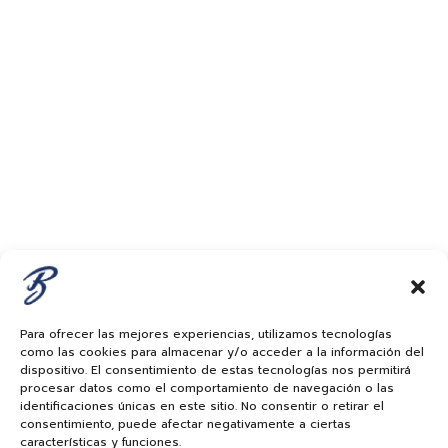
Para ofrecer las mejores experiencias, utilizamos tecnologías
como las cookies para almacenar y/o acceder a la información del
dispositivo. El consentimiento de estas tecnologías nos permitirá
procesar datos como el comportamiento de navegación o las
identificaciones únicas en este sitio. No consentir o retirar el
consentimiento, puede afectar negativamente a ciertas
características y funciones.