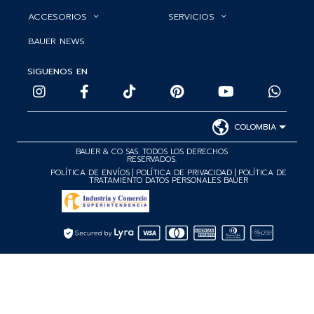
ACCESORIOS
SERVICIOS
BAUER NEWS
SIGUENOS EN
COLOMBIA
BAUER & CO SAS. TODOS LOS DERECHOS
RESERVADOS.
POLÍTICA DE ENVÍOS
|
POLÍTICA DE PRIVACIDAD
|
POLÍTICA DE
TRATAMIENTO DATOS PERSONALES BAUER