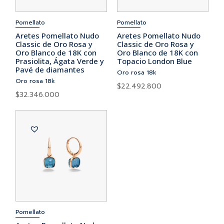
Pomellato
Pomellato
Aretes Pomellato Nudo
Aretes Pomellato Nudo
Classic de Oro Rosa y
Classic de Oro Rosa y
Oro Blanco de 18K con
Oro Blanco de 18K con
Prasiolita, Ágata Verde y
Topacio London Blue
Pavé de diamantes
Oro rosa 18k
Oro rosa 18k
$
22.492.800
$
32.346.000
Pomellato