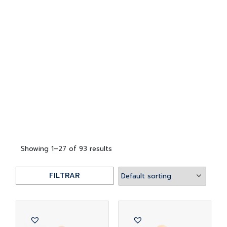
Showing 1–27 of 93 results
FILTRAR