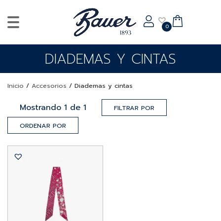
0
DIADEMAS Y CINTAS
Inicio
/
Accesorios
/
Diademas y cintas
Mostrando
1
de
1
FILTRAR POR
ORDENAR POR