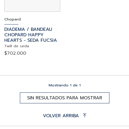
Chopard
DIADEMA / BANDEAU
CHOPARD HAPPY
HEARTS - SEDA FUCSIA
Twill de seda
$
702.000
Mostrando
1
de
1
SIN RESULTADOS PARA MOSTRAR
VOLVER ARRIBA