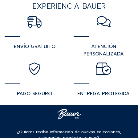
EXPERIENCIA BAUER
ENVÍO GRATUITO
ATENCIÓN
PERSONALIZADA
PAGO SEGURO
ENTREGA PROTEGIDA
¿Quieres recibir información de nuevas colecciones,
categorías, productos y más?