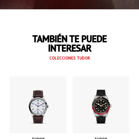
TAMBIÉN TE PUEDE
INTERESAR
COLECCIONES TUDOR
TUDOR
TUDOR