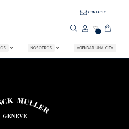
CONTACTO
IOS
NOSOTROS
AGENDAR UNA CITA