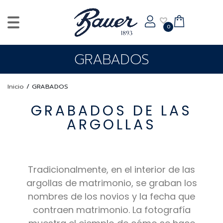
0
GRABADOS
Inicio
/
GRABADOS
GRABADOS DE LAS
ARGOLLAS
Tradicionalmente, en el interior de las
argollas de matrimonio, se graban los
nombres de los novios y la fecha que
contraen matrimonio. La fotografía