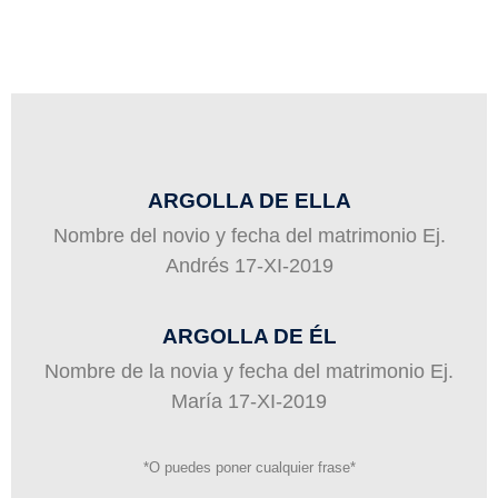
ARGOLLA DE ELLA
Nombre del novio y fecha del matrimonio Ej.
Andrés 17-XI-2019
ARGOLLA DE ÉL
Nombre de la novia y fecha del matrimonio Ej.
María 17-XI-2019
*O puedes poner cualquier frase*