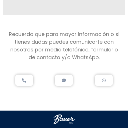
Recuerda que para mayor información o si
tienes dudas puedes comunicarte con
nosotros por medio telefónico, formulario
de contacto y/o WhatsApp.