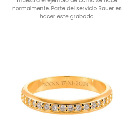
muestra el ejemplo de cómo se hace
normalmente. Parte del servicio Bauer es
hacer este grabado.