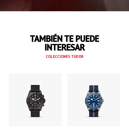
TAMBIÉN TE PUEDE
INTERESAR
COLECCIONES TUDOR