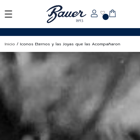
Inicio
/
Iconos Eternos y las Joyas que las Acompañaron