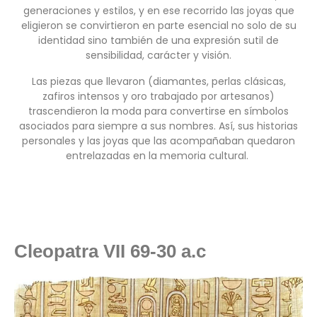
generaciones y estilos, y en ese recorrido las joyas que
eligieron se convirtieron en parte esencial no solo de su
identidad sino también de una expresión sutil de
sensibilidad, carácter y visión.
Las piezas que llevaron (diamantes, perlas clásicas,
zafiros intensos y oro trabajado por artesanos)
trascendieron la moda para convertirse en símbolos
asociados para siempre a sus nombres. Así, sus historias
personales y las joyas que las acompañaban quedaron
entrelazadas en la memoria cultural.
Cleopatra VII 69-30 a.c