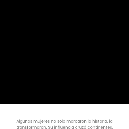
Algunas mujeres no solo marcaron la historia, la
transformaron. Su influencia cruzó continentes,