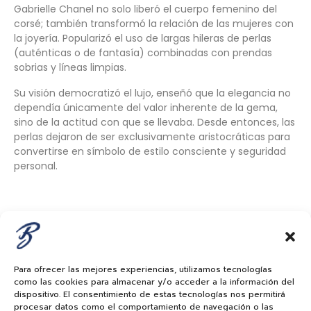
Gabrielle Chanel no solo liberó el cuerpo femenino del
corsé; también transformó la relación de las mujeres con
la joyería. Popularizó el uso de largas hileras de perlas
(auténticas o de fantasía) combinadas con prendas
sobrias y líneas limpias.
Su visión democratizó el lujo, enseñó que la elegancia no
dependía únicamente del valor inherente de la gema,
sino de la actitud con que se llevaba. Desde entonces, las
perlas dejaron de ser exclusivamente aristocráticas para
convertirse en símbolo de estilo consciente y seguridad
personal.
Audrey Hepburn 1929-1993
Para ofrecer las mejores experiencias, utilizamos tecnologías
como las cookies para almacenar y/o acceder a la información del
dispositivo. El consentimiento de estas tecnologías nos permitirá
procesar datos como el comportamiento de navegación o las