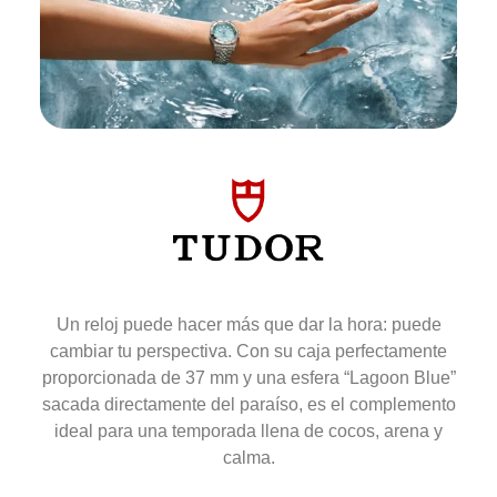
Un reloj puede hacer más que dar la hora: puede
cambiar tu perspectiva. Con su caja perfectamente
proporcionada de 37 mm y una esfera “Lagoon Blue”
sacada directamente del paraíso, es el complemento
ideal para una temporada llena de cocos, arena y
calma.