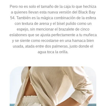
Pero no es solo el tamaño de la caja lo que hechiza
a quienes llevan esta nueva versión del Black Bay
54. También es la mágica combinación de la esfera
con textura de arena y el bisel pulido como un
espejo, sin mencionar el brazalete de cinco
eslabones que se ajusta perfectamente a tu muñeca
y se siente como recostarse en una hamaca bien
usada, atada entre dos palmeras, justo donde el
agua toca la orilla.