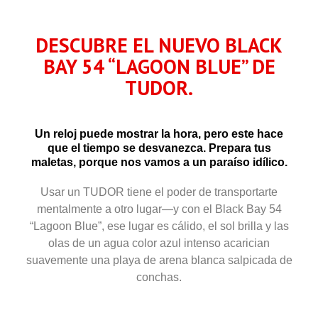
DESCUBRE EL NUEVO BLACK
BAY 54 “LAGOON BLUE” DE
TUDOR.
Un reloj puede mostrar la hora, pero este hace
que el tiempo se desvanezca. Prepara tus
maletas, porque nos vamos a un paraíso idílico.
Usar un TUDOR tiene el poder de transportarte
mentalmente a otro lugar—y con el Black Bay 54
“Lagoon Blue”, ese lugar es cálido, el sol brilla y las
olas de un agua color azul intenso acarician
suavemente una playa de arena blanca salpicada de
conchas.