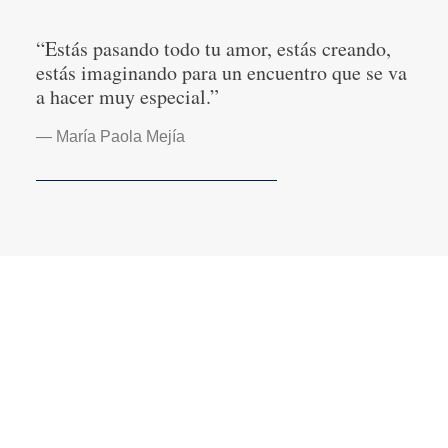
“Estás pasando todo tu amor, estás creando,
estás imaginando para un encuentro que se va
a hacer muy especial.”
— María Paola Mejía