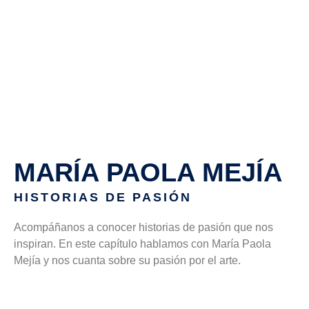
MARÍA PAOLA MEJÍA
HISTORIAS DE PASIÓN
Acompáñanos a conocer historias de pasión que nos
inspiran. En este capítulo hablamos con María Paola
Mejía y nos cuanta sobre su pasión por el arte.