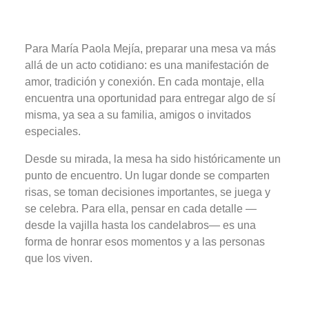
Para María Paola Mejía, preparar una mesa va más
allá de un acto cotidiano: es una manifestación de
amor, tradición y conexión. En cada montaje, ella
encuentra una oportunidad para entregar algo de sí
misma, ya sea a su familia, amigos o invitados
especiales.
Desde su mirada, la mesa ha sido históricamente un
punto de encuentro. Un lugar donde se comparten
risas, se toman decisiones importantes, se juega y
se celebra. Para ella, pensar en cada detalle —
desde la vajilla hasta los candelabros— es una
forma de honrar esos momentos y a las personas
que los viven.