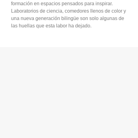
formación en espacios pensados para inspirar.
Laboratorios de ciencia, comedores llenos de color y
una nueva generación bilingüe son solo algunas de
las huellas que esta labor ha dejado.