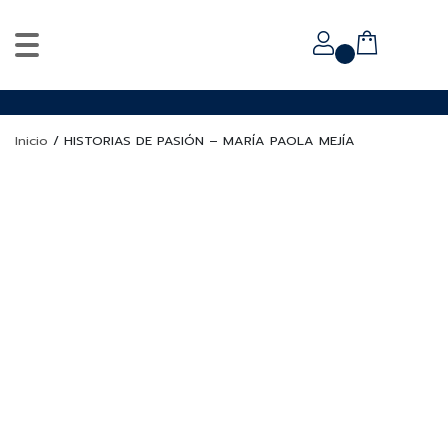
Inicio
/
HISTORIAS DE PASIÓN – MARÍA PAOLA MEJÍA