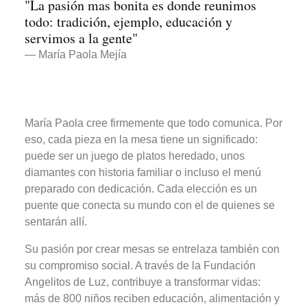
"La pasión mas bonita es donde reunimos
todo: tradición, ejemplo, educación y
servimos a la gente"
— María Paola Mejía
María Paola cree firmemente que todo comunica. Por
eso, cada pieza en la mesa tiene un significado:
puede ser un juego de platos heredado, unos
diamantes con historia familiar o incluso el menú
preparado con dedicación. Cada elección es un
puente que conecta su mundo con el de quienes se
sentarán allí.
Su pasión por crear mesas se entrelaza también con
su compromiso social. A través de la Fundación
Angelitos de Luz, contribuye a transformar vidas:
más de 800 niños reciben educación, alimentación y