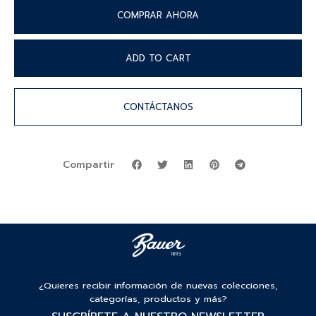
COMPRAR AHORA
ADD TO CART
CONTÁCTANOS
Compartir
¿Quieres recibir información de nuevas colecciones,
categorías, productos y más?