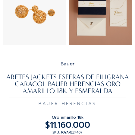
Bauer
ARETES JACKETS ESFERAS DE FILIGRANA
CARACOL BAUER HERENCIAS ORO
AMARILLO 18K Y ESMERALDA
BAUER HERENCIAS
Oro amarillo 18k
$
11.160.000
SKU: JOYARE24407