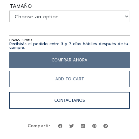
TAMAÑO
Envío Gratis
Recibirás el pedido entre 3 y 7 días hábiles después de tu
compra.
COMPRAR AHORA
ADD TO CART
CONTÁCTANOS
Compartir