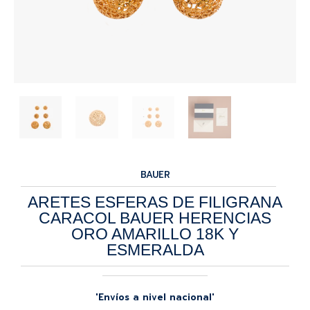
BAUER
ARETES ESFERAS DE FILIGRANA
CARACOL BAUER HERENCIAS
ORO AMARILLO 18K Y
ESMERALDA
'Envíos a nivel nacional'