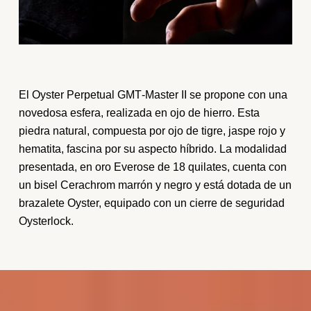
El Oyster Perpetual GMT‑Master II se propone con una
novedosa esfera, realizada en ojo de hierro. Esta
piedra natural, compuesta por ojo de tigre, jaspe rojo y
hematita, fascina por su aspecto híbrido. La modalidad
presentada, en oro Everose de 18 quilates, cuenta con
un bisel Cerachrom marrón y negro y está dotada de un
brazalete Oyster, equipado con un cierre de seguridad
Oysterlock.