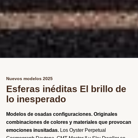
Nuevos modelos 2025
Esferas inéditas El brillo de
lo inesperado
Modelos de osadas configuraciones. Originales
combinaciones de colores y materiales que provocan
emociones inusitadas.
Los Oyster Perpetual