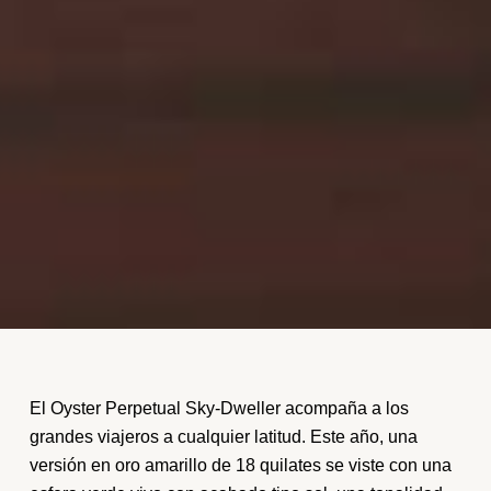
El Oyster Perpetual Sky‑Dweller acompaña a los
grandes viajeros a cualquier latitud. Este año, una
versión en oro amarillo de 18 quilates se viste con una