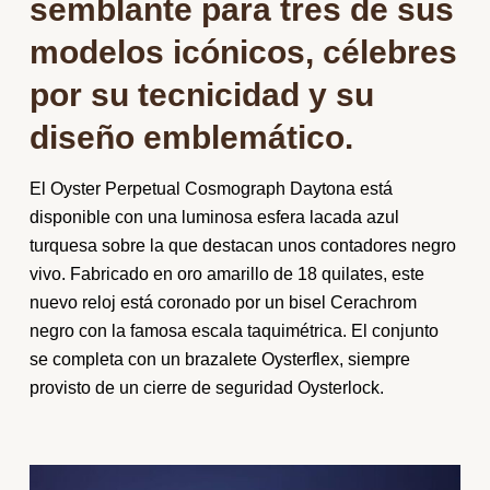
semblante para tres de sus
modelos icónicos, célebres
por su tecnicidad y su
diseño emblemático.
El Oyster Perpetual Cosmograph Daytona está
disponible con una luminosa esfera lacada azul
turquesa sobre la que destacan unos contadores negro
vivo. Fabricado en oro amarillo de 18 quilates, este
nuevo reloj está coronado por un bisel Cerachrom
negro con la famosa escala taquimétrica. El conjunto
se completa con un brazalete Oysterflex, siempre
provisto de un cierre de seguridad Oysterlock.