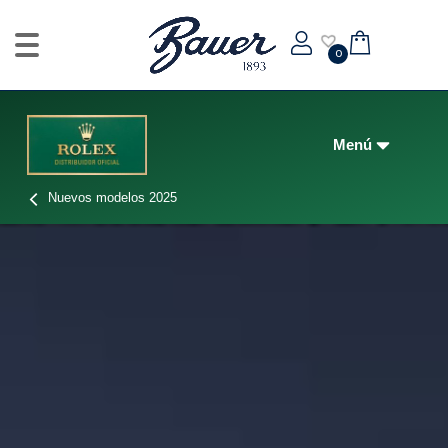
0
Nuevos modelos 2025