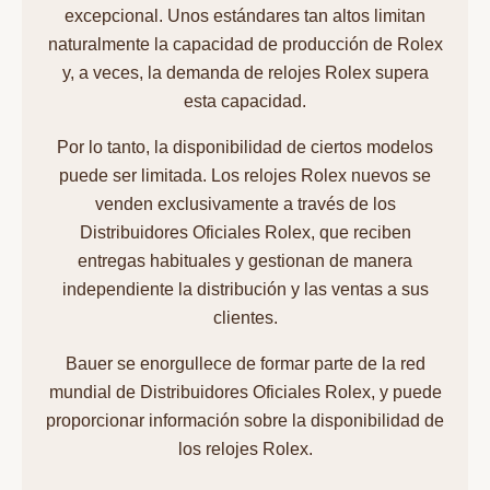
excepcional. Unos estándares tan altos limitan
naturalmente la capacidad de producción de Rolex
y, a veces, la demanda de relojes Rolex supera
esta capacidad.
Por lo tanto, la disponibilidad de ciertos modelos
puede ser limitada. Los relojes Rolex nuevos se
venden exclusivamente a través de los
Distribuidores Oficiales Rolex, que reciben
entregas habituales y gestionan de manera
independiente la distribución y las ventas a sus
clientes.
Bauer se enorgullece de formar parte de la red
mundial de Distribuidores Oficiales Rolex, y puede
proporcionar información sobre la disponibilidad de
los relojes Rolex.