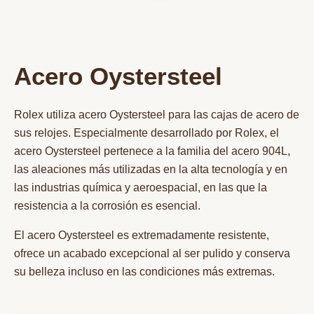
Acero Oystersteel
Rolex utiliza acero Oystersteel para las cajas de acero de
sus relojes. Especialmente desarrollado por Rolex, el
acero Oystersteel pertenece a la familia del acero 904L,
las aleaciones más utilizadas en la alta tecnología y en
las industrias química y aeroespacial, en las que la
resistencia a la corrosión es esencial.
El acero Oystersteel es extremadamente resistente,
ofrece un acabado excepcional al ser pulido y conserva
su belleza incluso en las condiciones más extremas.