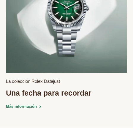
La colección Rolex Datejust
Una fecha para recordar
Más información