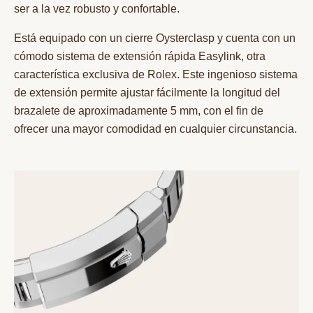
ser a la vez robusto y confortable.
Está equipado con un cierre Oysterclasp y cuenta con un
cómodo sistema de extensión rápida Easylink, otra
característica exclusiva de Rolex. Este ingenioso sistema
de extensión permite ajustar fácilmente la longitud del
brazalete de aproximadamente 5 mm, con el fin de
ofrecer una mayor comodidad en cualquier circunstancia.