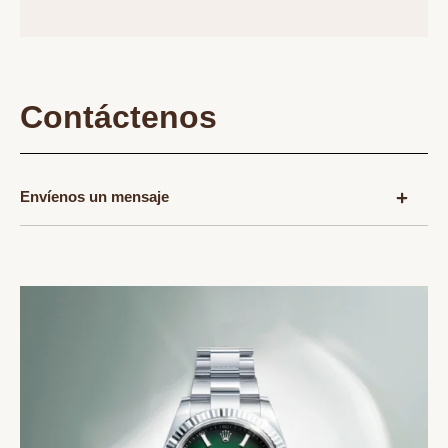
Contáctenos
Envíenos un mensaje