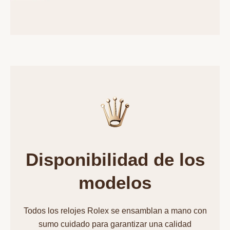
Disponibilidad de los
modelos
Todos los relojes Rolex se ensamblan a mano con
sumo cuidado para garantizar una calidad