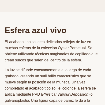
Esfera azul vivo
El acabado tipo sol crea delicados reflejos de luz en
muchas esferas de la colección Oyster Perpetual. Se
obtiene utilizando técnicas magistrales de cepillado que
crean surcos que salen del centro de la esfera.
La luz se difunde constantemente a lo largo de cada
grabado, creando un sutil brillo característico que se
mueve según la posición de la muñeca. Una vez
completado el acabado tipo sol, el color de la esfera se
aplica mediante PVD (
Physical Vapour Deposition
) o
galvanoplastia. Una ligera capa de barniz le da a la