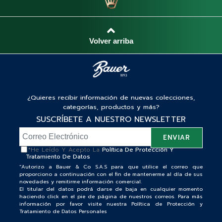
¿Quieres recibir información de nuevas colecciones,
categorías, productos y más?
SUSCRÍBETE A NUESTRO NEWSLETTER
*He Leído Y Acepto La
Política De Protección Y
Tratamiento De Datos
“Autorizo a Bauer & Co S.A.S para que utilice el correo que
proporciono a continuación con el fin de mantenerme al día de sus
novedades y remitirme información comercial.
El titular del datos podrá darse de baja en cualquier momento
haciendo click en el pie de página de nuestros correos. Para más
información por favor visite nuestra Política de Protección y
Tratamiento de Datos Personales