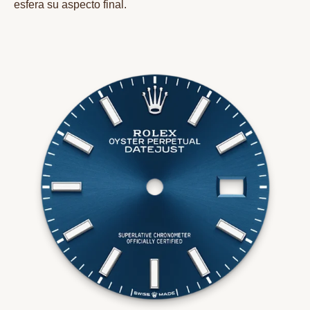
esfera su aspecto final.