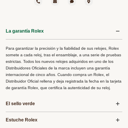
La garantía Rolex
Para garantizar la precisión y la fiabilidad de sus relojes, Rolex
somete a cada reloj, tras el ensamblaje, a una serie de pruebas
estrictas. Todos los nuevos relojes adquiridos en uno de los
Distribuidores Oficiales de la marca incluyen una garantía
internacional de cinco años. Cuando compra un Rolex, el
Distribuidor Oficial rellena y deja registrada la fecha en la tarjeta
de garantía Rolex, que certifica la autenticidad de su reloj.
El sello verde
Estuche Rolex