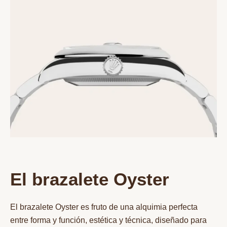
El brazalete Oyster
El brazalete Oyster es fruto de una alquimia perfecta
entre forma y función, estética y técnica, diseñado para