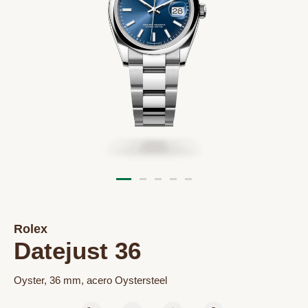
Rolex
Datejust 36
Oyster, 36 mm, acero Oystersteel