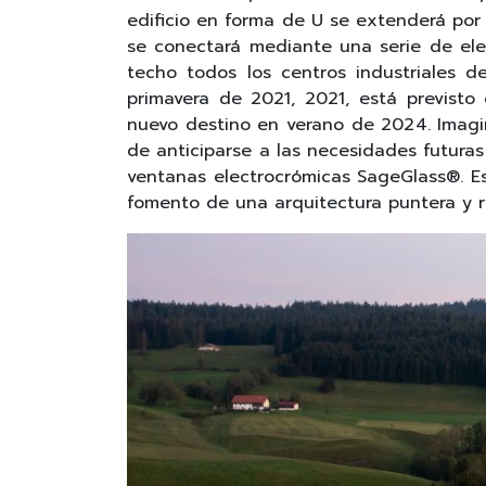
edificio en forma de U se extenderá por 
se conectará mediante una serie de ele
techo todos los centros industriales d
primavera de 2021, 2021, está previsto
nuevo destino en verano de 2024. Imagin
de anticiparse a las necesidades futuras 
ventanas electrocrómicas SageGlass®. E
fomento de una arquitectura puntera y 