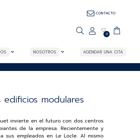
CONTACTO
0
IOS
NOSOTROS
AGENDAR UNA CITA
 edificios modulares
et invierte en el futuro con dos centros
iantes de la empresa. Recientemente y
 a sus empleados en Le Locle. Al mismo