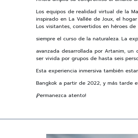
Los equipos de realidad virtual de la 
inspirado en La Vallée de Joux, el hoga
Los visitantes, convertidos en héroes de
siempre el curso de la naturaleza. La exp
avanzada desarrollada por Artanim, un c
ser vivida por grupos de hasta seis pers
Esta experiencia inmersiva también esta
Bangkok a partir de 2022, y más tarde 
¡Permanezca atento!