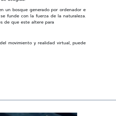
s en un bosque generado por ordenador e
se funde con la fuerza de la naturaleza.
es de que este altere para
del movimiento y realidad virtual, puede