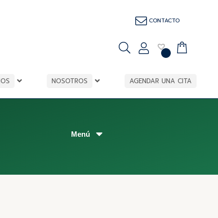
CONTACTO
IOS
NOSOTROS
AGENDAR UNA CITA