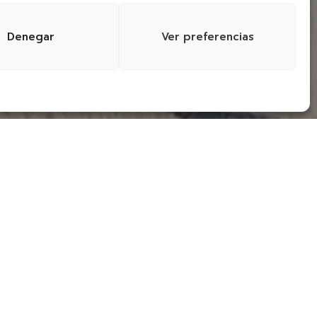
Denegar
Ver preferencias