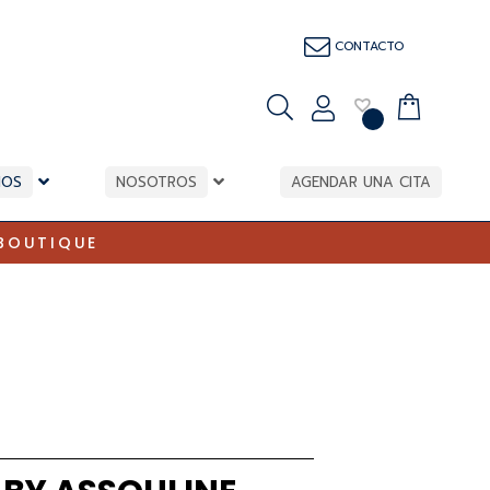
CONTACTO
IOS
NOSOTROS
AGENDAR UNA CITA
BOUTIQUE