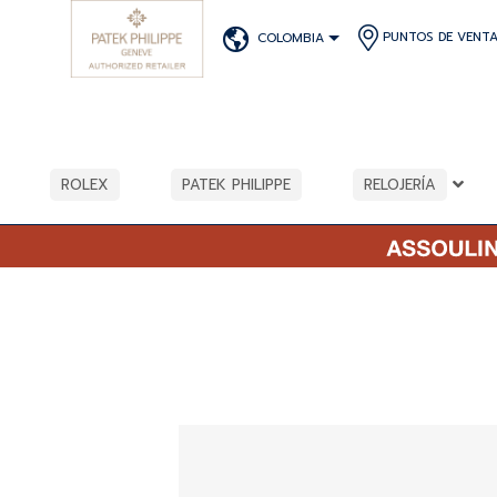
PUNTOS DE VENT
COLOMBIA
ROLEX
PATEK PHILIPPE
RELOJERÍA