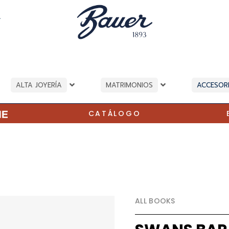
A
ALTA JOYERÍA
MATRIMONIOS
ACCESOR
CATÁLOGO
ALL BOOKS