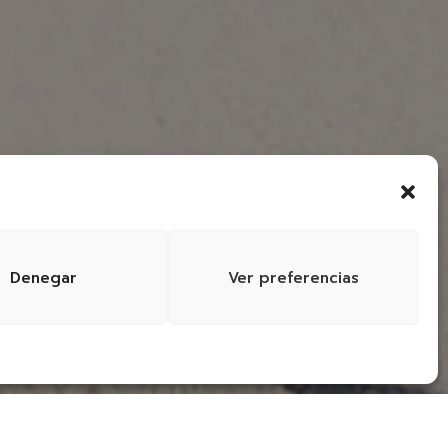
Denegar
Ver preferencias