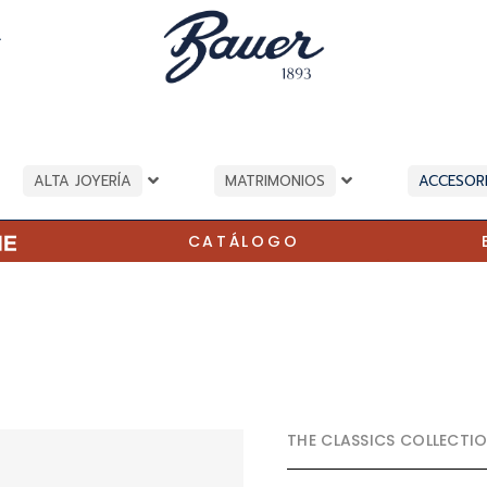
A
ALTA JOYERÍA
MATRIMONIOS
ACCESOR
CATÁLOGO
THE CLASSICS COLLECTI