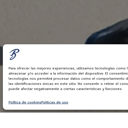
Para ofrecer las mejores experiencias, utilizamos tecnologías como 
almacenar y/o acceder a la información del dispositivo. El consentim
tecnologías nos permitirá procesar datos como el comportamiento 
las identificaciones únicas en este sitio. No consentir o retirar el con
puede afectar negativamente a ciertas características y funciones.
Política de cookies
Politicas de uso