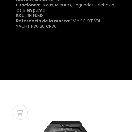
Funciones:
Horas, Minutos, Segundos, Fechas a
las 6 en punto
SKU:
RELFKM8
Referencia de la marca:
V45 SC DT VBU
YACHT NBU BU CRBU