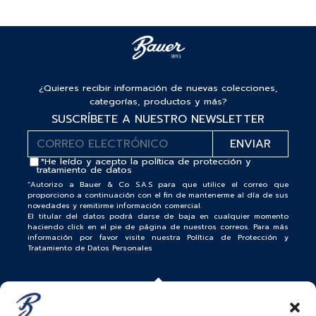
¿Quieres recibir información de nuevas colecciones,
categorías, productos y más?
SUSCRÍBETE A NUESTRO NEWSLETTER
*He leído y acepto la
política de protección y
tratamiento de datos
“Autorizo a Bauer & Co S.A.S para que utilice el correo que
proporciono a continuación con el fin de mantenerme al día de sus
novedades y remitirme información comercial.
El titular del datos podrá darse de baja en cualquier momento
haciendo click en el pie de página de nuestros correos. Para más
información por favor visite nuestra Política de Protección y
Tratamiento de Datos Personales