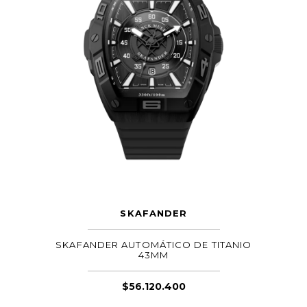
SKAFANDER
SKAFANDER AUTOMÁTICO DE TITANIO
43MM
$
56.120.400