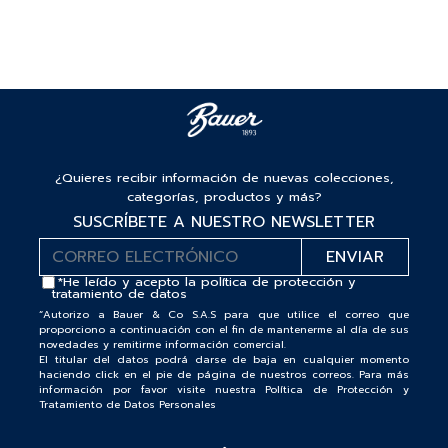
¿Quieres recibir información de nuevas colecciones,
categorías, productos y más?
SUSCRÍBETE A NUESTRO NEWSLETTER
*He leído y acepto la
política de protección y
tratamiento de datos
“Autorizo a Bauer & Co S.A.S para que utilice el correo que
proporciono a continuación con el fin de mantenerme al día de sus
novedades y remitirme información comercial.
El titular del datos podrá darse de baja en cualquier momento
haciendo click en el pie de página de nuestros correos. Para más
información por favor visite nuestra Política de Protección y
Tratamiento de Datos Personales