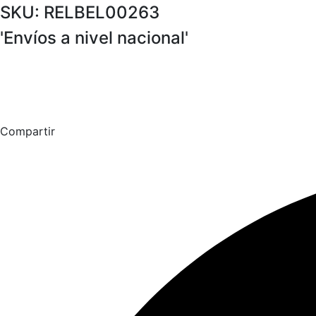
SKU: RELBEL00263
'Envíos a nivel nacional'
Compartir