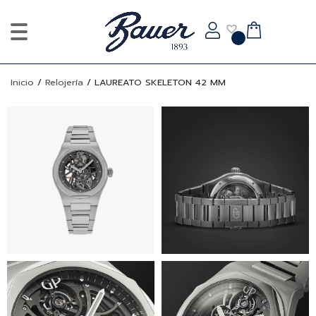
Inicio
/
Relojería
/
LAUREATO SKELETON 42 MM