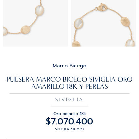
Marco Bicego
PULSERA MARCO BICEGO SIVIGLIA ORO
AMARILLO 18K Y PERLAS
SIVIGLIA
Oro amarillo 18k
$
7.070.400
SKU: JOYPUL7957