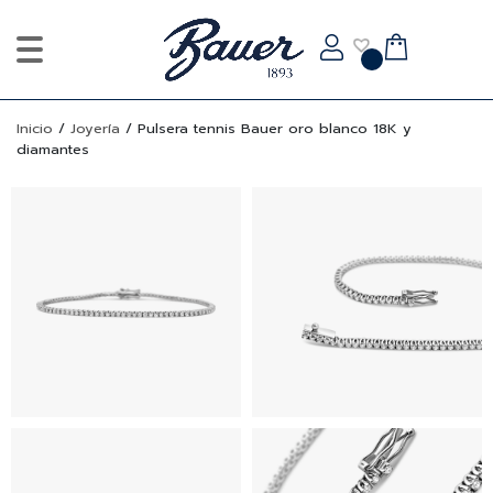
Inicio
/
Joyería
/
Pulsera tennis Bauer oro blanco 18K y
diamantes