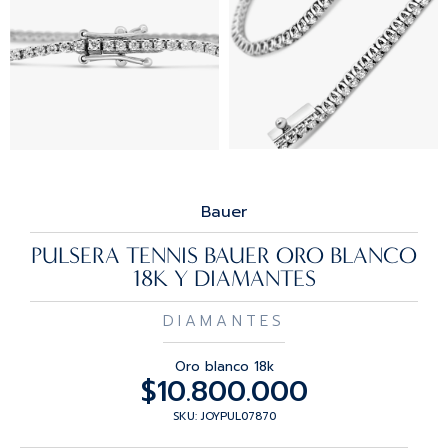
Bauer
PULSERA TENNIS BAUER ORO BLANCO
18K Y DIAMANTES
DIAMANTES
Oro blanco 18k
$
10.800.000
SKU: JOYPUL07870