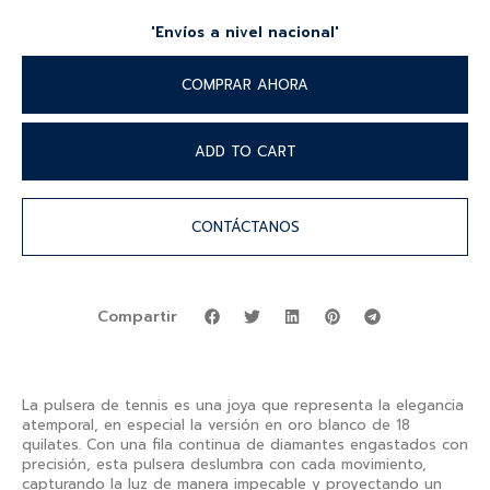
'Envíos a nivel nacional'
COMPRAR AHORA
ADD TO CART
CONTÁCTANOS
Compartir
La pulsera de tennis es una joya que representa la elegancia
atemporal, en especial la versión en oro blanco de 18
quilates. Con una fila continua de diamantes engastados con
precisión, esta pulsera deslumbra con cada movimiento,
capturando la luz de manera impecable y proyectando un