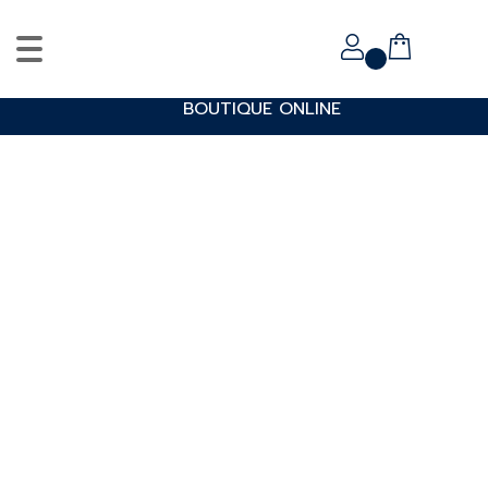
BOUTIQUE ONLINE