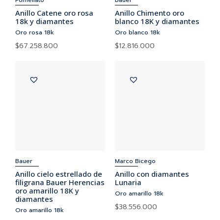
Pomellato
Bauer
Anillo Catene oro rosa
Anillo Chimento oro
18k y diamantes
blanco 18K y diamantes
Oro rosa 18k
Oro blanco 18k
$
67.258.800
$
12.816.000
Bauer
Marco Bicego
Anillo cielo estrellado de
Anillo con diamantes
filigrana Bauer Herencias
Lunaria
oro amarillo 18K y
Oro amarillo 18k
diamantes
$
38.556.000
Oro amarillo 18k