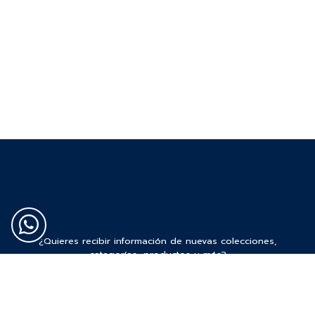
¿Quieres recibir información de nuevas colecciones,
categorías, productos y más?
SUSCRÍBETE A NUESTRO NEWSLETTER
*He leído y acepto la
política de protección y