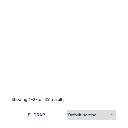
Showing 1–27 of 351 results
FILTRAR