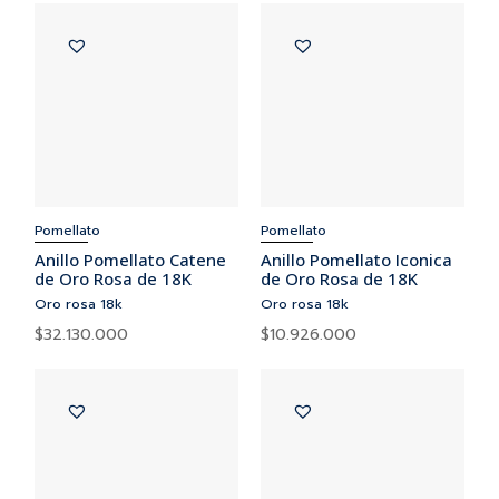
Pomellato
Pomellato
Anillo Pomellato Catene
Anillo Pomellato Iconica
de Oro Rosa de 18K
de Oro Rosa de 18K
Oro rosa 18k
Oro rosa 18k
$
32.130.000
$
10.926.000