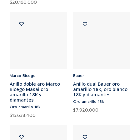
$
20.160.000
Marco Bicego
Bauer
Anillo doble aro Marco
Anillo dual Bauer oro
Bicego Masai oro
amarillo 18K, oro blanco
amarillo 18K y
18K y diamantes
diamantes
Oro amarillo 18k
Oro amarillo 18k
$
7.920.000
$
15.638.400