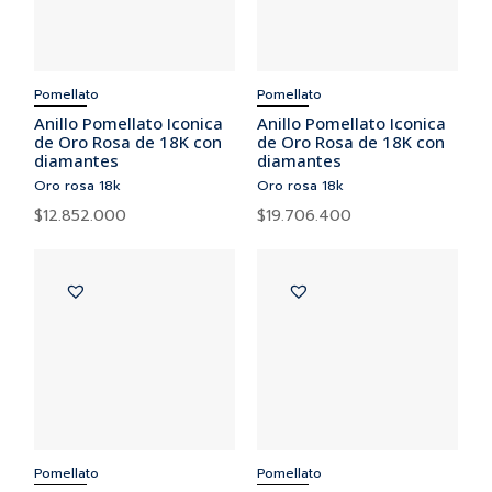
Pomellato
Pomellato
Anillo Pomellato Iconica
Anillo Pomellato Iconica
de Oro Rosa de 18K con
de Oro Rosa de 18K con
diamantes
diamantes
Oro rosa 18k
Oro rosa 18k
$
12.852.000
$
19.706.400
Pomellato
Pomellato