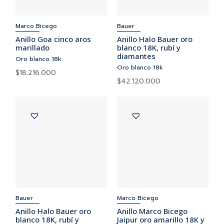
Marco Bicego
Bauer
Anillo Goa cinco aros
Anillo Halo Bauer oro
marillado
blanco 18K, rubí y
diamantes
Oro blanco 18k
Oro blanco 18k
$
18.216.000
$
42.120.000
Bauer
Marco Bicego
Anillo Halo Bauer oro
Anillo Marco Bicego
blanco 18K, rubí y
Jaipur oro amarillo 18K y