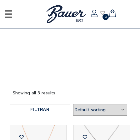
0
Showing all 3 results
FILTRAR