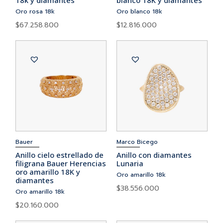
18k y diamantes
blanco 18K y diamantes
Oro rosa 18k
Oro blanco 18k
$
67.258.800
$
12.816.000
Bauer
Marco Bicego
Anillo cielo estrellado de
Anillo con diamantes
filigrana Bauer Herencias
Lunaria
oro amarillo 18K y
Oro amarillo 18k
diamantes
$
38.556.000
Oro amarillo 18k
$
20.160.000