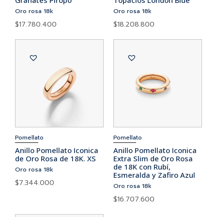
Oro rosa 18k
Oro rosa 18k
$
17.780.400
$
18.208.800
Pomellato
Pomellato
Anillo Pomellato Iconica
Anillo Pomellato Iconica
de Oro Rosa de 18K. XS
Extra Slim de Oro Rosa
de 18K con Rubí,
Oro rosa 18k
Esmeralda y Zafiro Azul
$
7.344.000
Oro rosa 18k
$
16.707.600