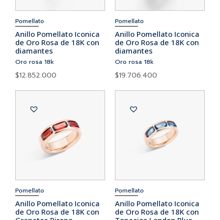
Pomellato
Pomellato
Anillo Pomellato Iconica
Anillo Pomellato Iconica
de Oro Rosa de 18K con
de Oro Rosa de 18K con
diamantes
diamantes
Oro rosa 18k
Oro rosa 18k
$
12.852.000
$
19.706.400
Pomellato
Pomellato
Anillo Pomellato Iconica
Anillo Pomellato Iconica
de Oro Rosa de 18K con
de Oro Rosa de 18K con
Granates Piropo
Topacios London Blue