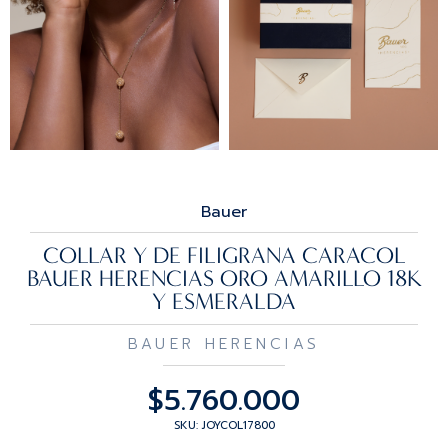
Bauer
COLLAR Y DE FILIGRANA CARACOL
BAUER HERENCIAS ORO AMARILLO 18K
Y ESMERALDA
BAUER HERENCIAS
$
5.760.000
SKU: JOYCOL17800