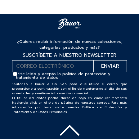
¿Quieres recibir información de nuevas colecciones,
categorías, productos y más?
SUSCRÍBETE A NUESTRO NEWSLETTER
*He leído y acepto la
política de protección y
tratamiento de datos
“Autorizo a Bauer & Co S.A.S para que utilice el correo que
proporciono a continuación con el fin de mantenerme al día de sus
novedades y remitirme información comercial.
El titular del datos podrá darse de baja en cualquier momento
haciendo click en el pie de página de nuestros correos. Para más
información por favor visite nuestra Política de Protección y
Tratamiento de Datos Personales