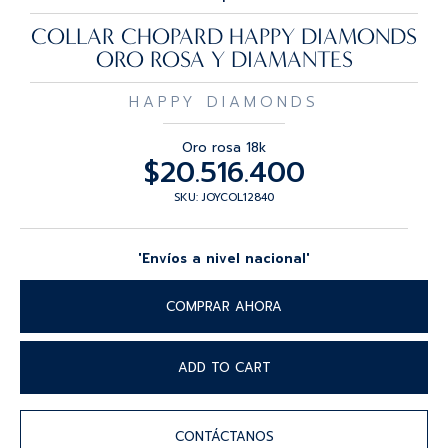
COLLAR CHOPARD HAPPY DIAMONDS
ORO ROSA Y DIAMANTES
HAPPY DIAMONDS
Oro rosa 18k
$
20.516.400
SKU: JOYCOL12840
'Envíos a nivel nacional'
COMPRAR AHORA
ADD TO CART
CONTÁCTANOS