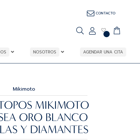
CONTACTO
IOS
NOSOTROS
AGENDAR UNA CITA
Mikimoto
 TOPOS MIKIMOTO
SEA ORO BLANCO
RLAS Y DIAMANTES