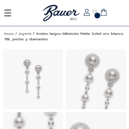
Inicio
/
Joyería
/
Aretes largos Mikimoto Petite Soleil oro blanco
18k, perlas y diamantes