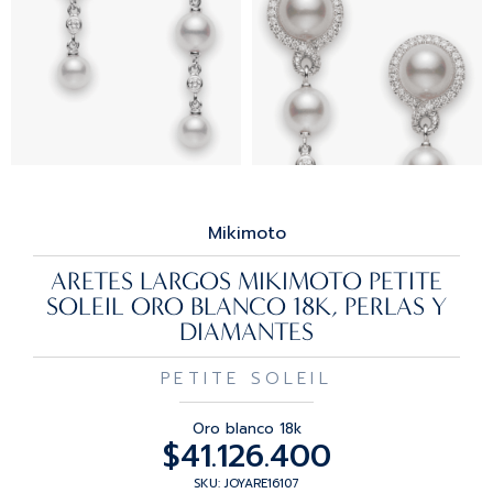
Mikimoto
ARETES LARGOS MIKIMOTO PETITE
SOLEIL ORO BLANCO 18K, PERLAS Y
DIAMANTES
PETITE SOLEIL
Oro blanco 18k
$
41.126.400
SKU: JOYARE16107