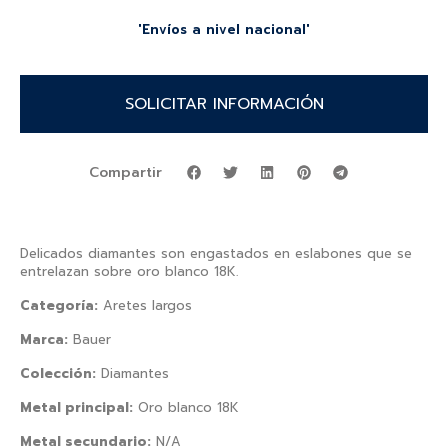
'Envíos a nivel nacional'
SOLICITAR INFORMACIÓN
Compartir
Delicados diamantes son engastados en eslabones que se
entrelazan sobre oro blanco 18K.
Categoría:
Aretes largos
Marca:
Bauer
Colección:
Diamantes
Metal principal:
Oro blanco 18K
Metal secundario:
N/A