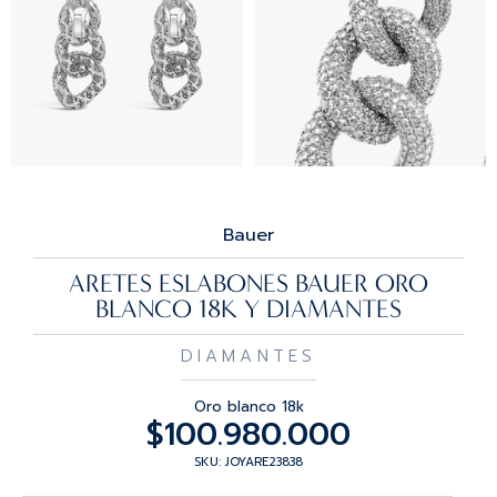
Bauer
ARETES ESLABONES BAUER ORO
BLANCO 18K Y DIAMANTES
DIAMANTES
Oro blanco 18k
$
100.980.000
SKU: JOYARE23838