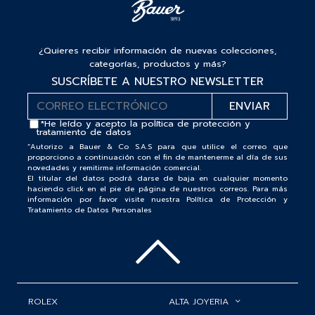
¿Quieres recibir información de nuevas colecciones,
categorías, productos y más?
SUSCRÍBETE A NUESTRO NEWSLETTER
*He leído y acepto la
política de protección y
tratamiento de datos
“Autorizo a Bauer & Co S.A.S para que utilice el correo que
proporciono a continuación con el fin de mantenerme al día de sus
novedades y remitirme información comercial.
El titular del datos podrá darse de baja en cualquier momento
haciendo click en el pie de página de nuestros correos. Para más
información por favor visite nuestra Política de Protección y
Tratamiento de Datos Personales
ROLEX
ALTA JOYERIA