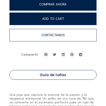
COMPRAR AHORA
ADD TO CART
CONTÁCTANOS
Compartir
Guia de tallas
Una joya que captura la esencia de la pasión y la
elegancia atemporal. Un anillo de oro rosa de 18k que
se convierte en el escenario perfecto para un rubí de