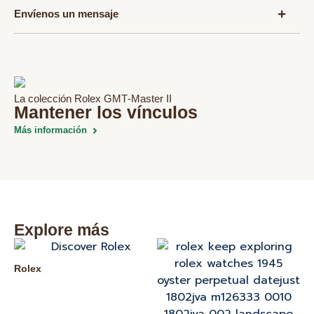
Envíenos un mensaje
La colección Rolex GMT‑Master II
Mantener los vínculos
Más información
Explore más
Rolex