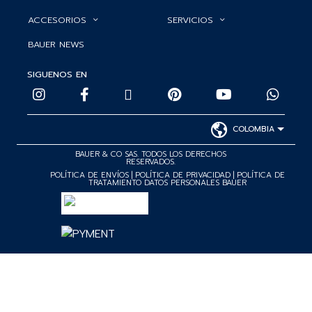
ACCESORIOS
SERVICIOS
BAUER NEWS
SIGUENOS EN
COLOMBIA
BAUER & CO SAS. TODOS LOS DERECHOS
RESERVADOS.
POLÍTICA DE ENVÍOS
|
POLÍTICA DE PRIVACIDAD
|
POLÍTICA DE
TRATAMIENTO DATOS PERSONALES BAUER