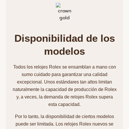
Disponibilidad de los
modelos
Todos los relojes Rolex se ensamblan a mano con
sumo cuidado para garantizar una calidad
excepcional. Unos estándares tan altos limitan
naturalmente la capacidad de producción de Rolex
y, a veces, la demanda de relojes Rolex supera
esta capacidad.
Por lo tanto, la disponibilidad de ciertos modelos
puede ser limitada. Los relojes Rolex nuevos se