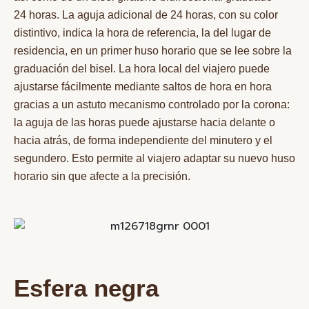
24 horas. La aguja adicional de 24 horas, con su color
distintivo, indica la hora de referencia, la del lugar de
residencia, en un primer huso horario que se lee sobre la
graduación del bisel. La hora local del viajero puede
ajustarse fácilmente mediante saltos de hora en hora
gracias a un astuto mecanismo controlado por la corona:
la aguja de las horas puede ajustarse hacia delante o
hacia atrás, de forma independiente del minutero y el
segundero. Esto permite al viajero adaptar su nuevo huso
horario sin que afecte a la precisión.
Esfera negra