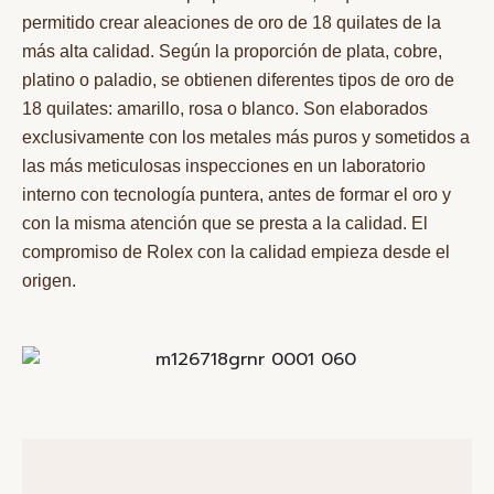
permitido crear aleaciones de oro de 18 quilates de la
más alta calidad. Según la proporción de plata, cobre,
platino o paladio, se obtienen diferentes tipos de oro de
18 quilates: amarillo, rosa o blanco. Son elaborados
exclusivamente con los metales más puros y sometidos a
las más meticulosas inspecciones en un laboratorio
interno con tecnología puntera, antes de formar el oro y
con la misma atención que se presta a la calidad. El
compromiso de Rolex con la calidad empieza desde el
origen.