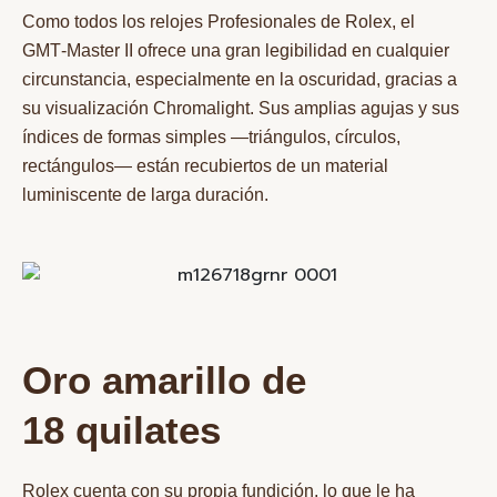
Como todos los relojes Profesionales de Rolex, el
GMT‑Master II ofrece una gran legibilidad en cualquier
circunstancia, especialmente en la oscuridad, gracias a
su visualización Chromalight. Sus amplias agujas y sus
índices de formas simples —triángulos, círculos,
rectángulos— están recubiertos de un material
luminiscente de larga duración.
Oro amarillo de
18 quilates
Rolex cuenta con su propia fundición, lo que le ha