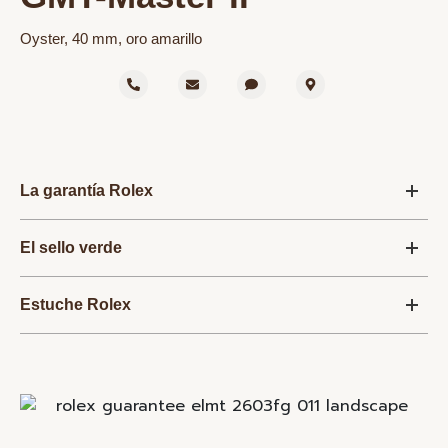
Oyster, 40 mm, oro amarillo
La garantía Rolex
El sello verde
Estuche Rolex