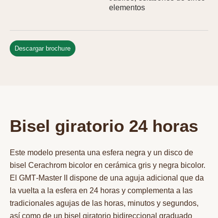
elementos
Descargar brochure
Bisel giratorio 24 horas
Este modelo presenta una esfera negra y un disco de
bisel Cerachrom bicolor en cerámica gris y negra bicolor.
El GMT‑Master II dispone de una aguja adicional que da
la vuelta a la esfera en 24 horas y complementa a las
tradicionales agujas de las horas, minutos y segundos,
así como de un bisel giratorio bidireccional graduado