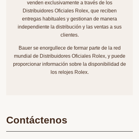
venden exclusivamente a través de los
Distribuidores Oficiales Rolex, que reciben
entregas habituales y gestionan de manera
independiente la distribución y las ventas a sus
clientes.
Bauer se enorgullece de formar parte de la red
mundial de Distribuidores Oficiales Rolex, y puede
proporcionar información sobre la disponibilidad de
los relojes Rolex.
Contáctenos