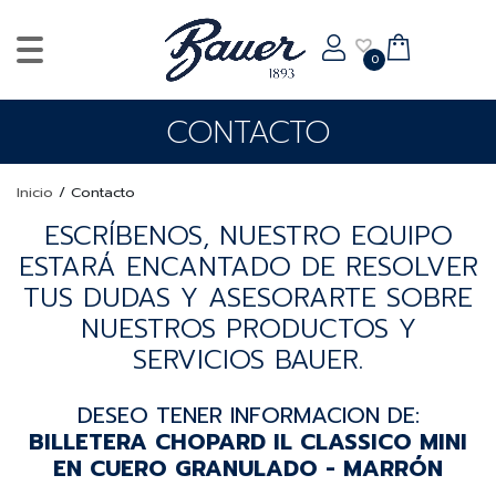
0
CONTACTO
Inicio
/
Contacto
ESCRÍBENOS, NUESTRO EQUIPO
ESTARÁ ENCANTADO DE RESOLVER
TUS DUDAS Y ASESORARTE SOBRE
NUESTROS PRODUCTOS Y
SERVICIOS BAUER.
DESEO TENER INFORMACION DE:
BILLETERA CHOPARD IL CLASSICO MINI
EN CUERO GRANULADO - MARRÓN