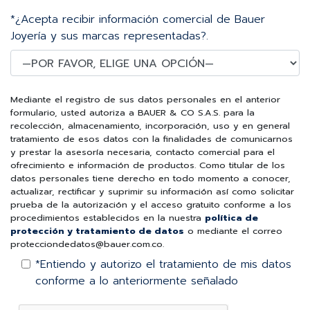
*¿Acepta recibir información comercial de Bauer
Joyería y sus marcas representadas?.
Mediante el registro de sus datos personales en el anterior
formulario, usted autoriza a BAUER & CO S.A.S. para la
recolección, almacenamiento, incorporación, uso y en general
tratamiento de esos datos con la finalidades de comunicarnos
y prestar la asesoría necesaria, contacto comercial para el
ofrecimiento e información de productos. Como titular de los
datos personales tiene derecho en todo momento a conocer,
actualizar, rectificar y suprimir su información así como solicitar
prueba de la autorización y el acceso gratuito conforme a los
procedimientos establecidos en la nuestra
política de
protección y tratamiento de datos
o mediante el correo
protecciondedatos@bauer.com.co.
*Entiendo y autorizo el tratamiento de mis datos
conforme a lo anteriormente señalado