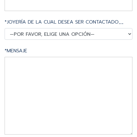
*JOYERÍA DE LA CUAL DESEA SER CONTACTADO__
*MENSAJE