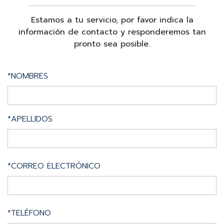
Estamos a tu servicio, por favor indica la
información de contacto y responderemos tan
pronto sea posible.
*NOMBRES
*APELLIDOS
*CORREO ELECTRÓNICO
*TELÉFONO