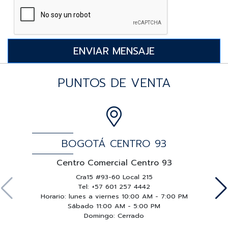
PUNTOS DE VENTA
BOGOTÁ CENTRO 93
Centro Comercial Centro 93
Cra15 #93-60 Local 215
Tel: +57 601 257 4442
Horario: lunes a viernes 10:00 AM - 7:00 PM
Sábado 11:00 AM - 5:00 PM
Domingo: Cerrado