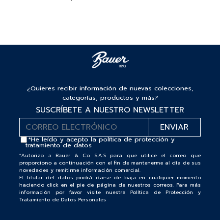
¿Quieres recibir información de nuevas colecciones,
categorías, productos y más?
SUSCRÍBETE A NUESTRO NEWSLETTER
*He leído y acepto la
política de protección y
tratamiento de datos
“Autorizo a Bauer & Co S.A.S para que utilice el correo que
proporciono a continuación con el fin de mantenerme al día de sus
novedades y remitirme información comercial.
El titular del datos podrá darse de baja en cualquier momento
haciendo click en el pie de página de nuestros correos. Para más
información por favor visite nuestra Política de Protección y
Tratamiento de Datos Personales