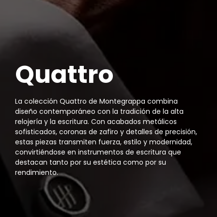
Quattro
La colección Quattro de Montegrappa combina
diseño contemporáneo con la tradición de la alta
relojería y la escritura. Con acabados metálicos
sofisticados, coronas de zafiro y detalles de precisión,
estas piezas transmiten fuerza, estilo y modernidad,
convirtiéndose en instrumentos de escritura que
destacan tanto por su estética como por su
rendimiento.