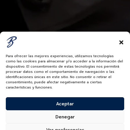
Para ofrecer las mejores experiencias, utilizamos tecnologías
como las cookies para almacenar y/o acceder a la información del
dispositivo. El consentimiento de estas tecnologías nos permitirá
procesar datos como el comportamiento de navegación o las
identificaciones únicas en este sitio. No consentir o retirar el
consentimiento, puede afectar negativamente a ciertas
características y funciones.
Aceptar
Denegar
Ver preferencias