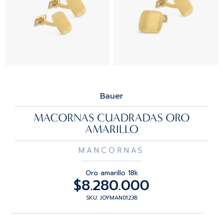
Bauer
MACORNAS CUADRADAS ORO
AMARILLO
MANCORNAS
Oro amarillo 18k
$
8.280.000
SKU: JOYMAN01238