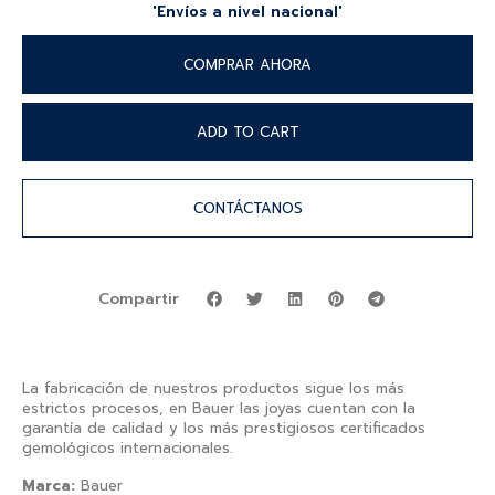
'Envíos a nivel nacional'
COMPRAR AHORA
ADD TO CART
CONTÁCTANOS
Compartir
La fabricación de nuestros productos sigue los más
estrictos procesos, en Bauer las joyas cuentan con la
garantía de calidad y los más prestigiosos certificados
gemológicos internacionales.
Marca:
Bauer