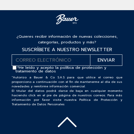
¿Quieres recibir información de nuevas colecciones,
categorías, productos y más?
SUSCRÍBETE A NUESTRO NEWSLETTER
*He leído y acepto la
política de protección y
tratamiento de datos
“Autorizo a Bauer & Co S.A.S para que utilice el correo que
proporciono a continuación con el fin de mantenerme al día de sus
novedades y remitirme información comercial.
El titular del datos podrá darse de baja en cualquier momento
haciendo click en el pie de página de nuestros correos. Para más
información por favor visite nuestra Política de Protección y
Tratamiento de Datos Personales