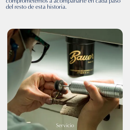
comprometemos a acompañarte en cada paso
del resto de esta historia.
Servicio