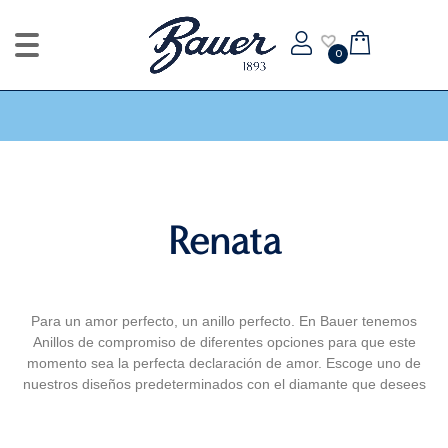
0
Renata
Para un amor perfecto, un anillo perfecto. En Bauer tenemos
Anillos de compromiso de diferentes opciones para que este
momento sea la perfecta declaración de amor. Escoge uno de
nuestros diseños predeterminados con el diamante que desees