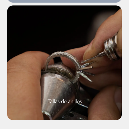
Tallas de anillos