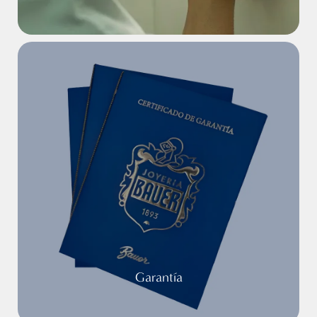
Garantía