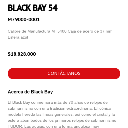
BLACK BAY 54
M79000-0001
Calibre de Manufactura MT5400 Caja de acero de 37 mm
Esfera azul
$
18.828.000
CONTÁCTANOS
Acerca de Black Bay
El Black Bay conmemora más de 70 años de relojes de
submarinismo con una tradición extraordinaria. El icónico
modelo hereda las líneas generales, así como el cristal y la
esfera abombados de los primeros relojes de submarinismo
TUDOR. Las agujas, con una forma angulosa muy