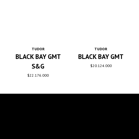
TUDOR
TUDOR
BLACK BAY GMT
BLACK BAY GMT
S&G
$
20.124.000
$
22.176.000