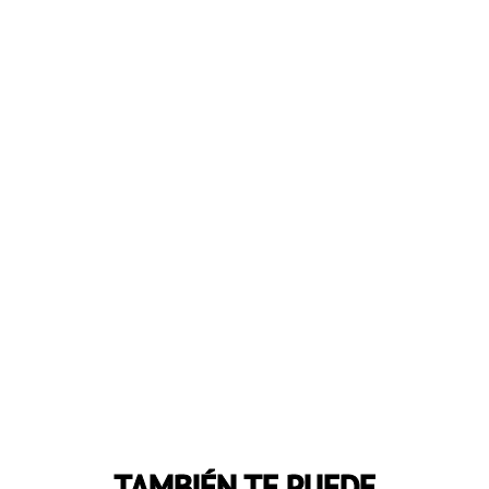
TAMBIÉN TE PUEDE