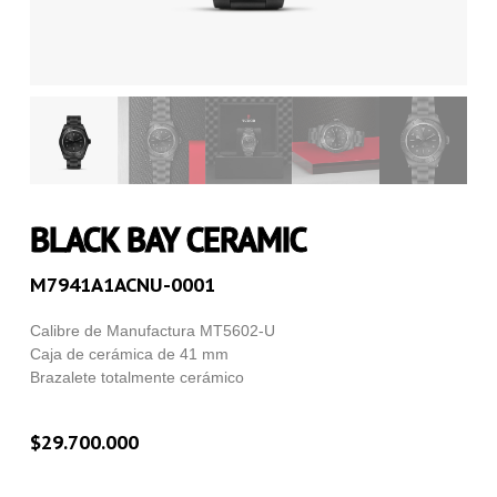
BLACK BAY CERAMIC
M7941A1ACNU-0001
Calibre de Manufactura MT5602‑U
Caja de cerámica de 41 mm
Brazalete totalmente cerámico
$
29.700.000