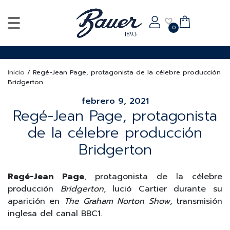
0
Inicio
/
Regé-Jean Page, protagonista de la célebre producción
Bridgerton
febrero 9, 2021
Regé-Jean Page, protagonista
de la célebre producción
Bridgerton
Regé-Jean Page
, protagonista de la célebre
producción
Bridgerton
, lució Cartier durante su
aparición en
The Graham Norton Show
, transmisión
inglesa del canal BBC1.