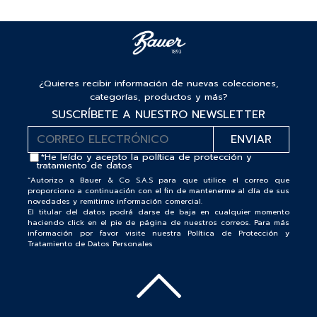
¿Quieres recibir información de nuevas colecciones,
categorías, productos y más?
SUSCRÍBETE A NUESTRO NEWSLETTER
*He leído y acepto la
política de protección y
tratamiento de datos
“Autorizo a Bauer & Co S.A.S para que utilice el correo que
proporciono a continuación con el fin de mantenerme al día de sus
novedades y remitirme información comercial.
El titular del datos podrá darse de baja en cualquier momento
haciendo click en el pie de página de nuestros correos. Para más
información por favor visite nuestra Política de Protección y
Tratamiento de Datos Personales