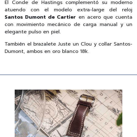
El Conde de Hastings complementó su moderno
atuendo con el modelo extra-large del reloj
Santos Dumont de Cartier
en acero que cuenta
con movimiento mecánico de carga manual y un
elegante pulso en piel.
También el brazalete Juste un Clou y collar Santos-
Dumont, ambos en oro blanco 18k.