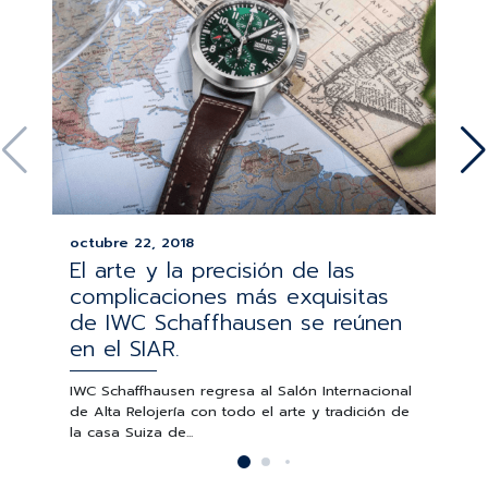
octubre 22, 2018
El arte y la precisión de las
complicaciones más exquisitas
de IWC Schaffhausen se reúnen
en el SIAR.
IWC Schaffhausen regresa al Salón Internacional
de Alta Relojería con todo el arte y tradición de
la casa Suiza de...