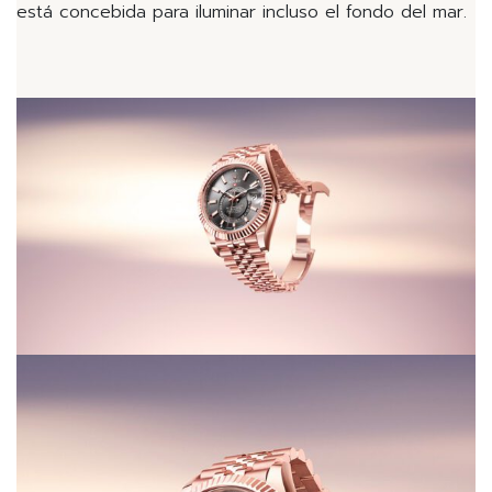
está concebida para iluminar incluso el fondo del mar.