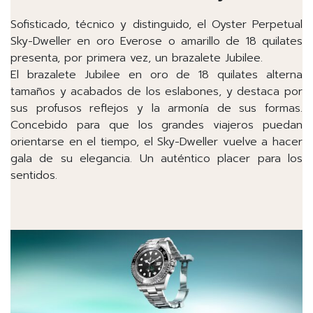
Sofisticado, técnico y distinguido, el Oyster Perpetual
Sky-Dweller en oro Everose o amarillo de 18 quilates
presenta, por primera vez, un brazalete Jubilee.
El brazalete Jubilee en oro de 18 quilates alterna
tamaños y acabados de los eslabones, y destaca por
sus profusos reflejos y la armonía de sus formas.
Concebido para que los grandes viajeros puedan
orientarse en el tiempo, el Sky-Dweller vuelve a hacer
gala de su elegancia. Un auténtico placer para los
sentidos.