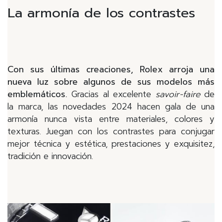
La armonía de los contrastes
Con sus últimas creaciones, Rolex arroja una
nueva luz sobre algunos de sus modelos más
emblemáticos.
Gracias al excelente
savoir-faire
de
la marca, las novedades 2024 hacen gala de una
armonía nunca vista entre materiales, colores y
texturas. Juegan con los contrastes para conjugar
mejor técnica y estética, prestaciones y exquisitez,
tradición e innovación.