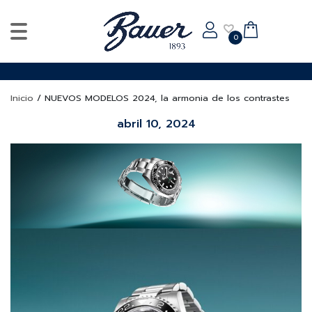
0
Inicio
/
NUEVOS MODELOS 2024, la armonia de los contrastes
abril 10, 2024