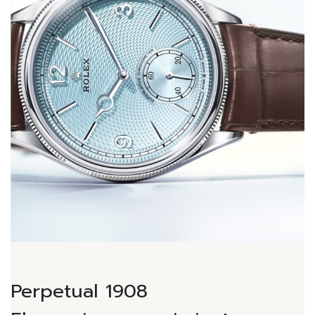
Perpetual 1908