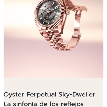
Oyster Perpetual Sky-Dweller
La sinfonía de los reflejos