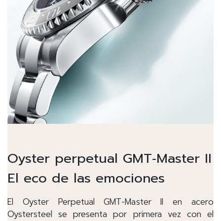
Oyster perpetual GMT‑Master II
El eco de las emociones
El Oyster Perpetual GMT-Master II en acero
Oystersteel se presenta por primera vez con el