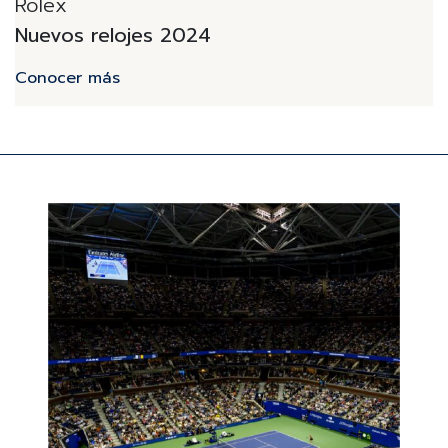
Rolex
Nuevos relojes 2024
Conocer más