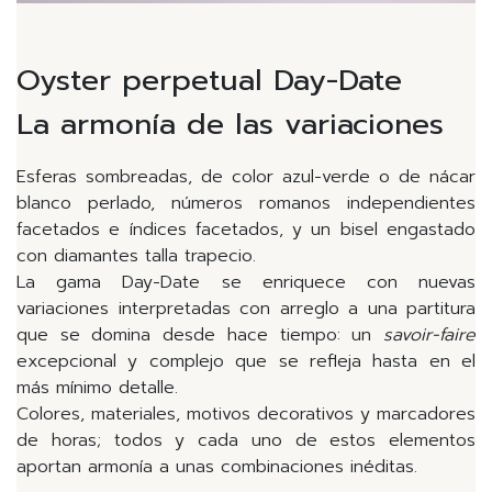
Oyster perpetual Day-Date
La armonía de las variaciones
Esferas sombreadas, de color azul-verde o de nácar
blanco perlado, números romanos independientes
facetados e índices facetados, y un bisel engastado
con diamantes talla trapecio.
La gama Day-Date se enriquece con nuevas
variaciones interpretadas con arreglo a una partitura
que se domina desde hace tiempo: un
savoir-faire
excepcional y complejo que se refleja hasta en el
más mínimo detalle.
Colores, materiales, motivos decorativos y marcadores
de horas; todos y cada uno de estos elementos
aportan armonía a unas combinaciones inéditas.