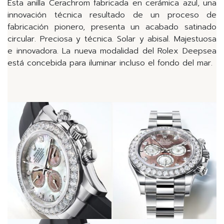
Esta anilla Cerachrom fabricada en cerámica azul, una
innovación técnica resultado de un proceso de
fabricación pionero, presenta un acabado satinado
circular. Preciosa y técnica. Solar y abisal. Majestuosa
e innovadora. La nueva modalidad del Rolex Deepsea
está concebida para iluminar incluso el fondo del mar.