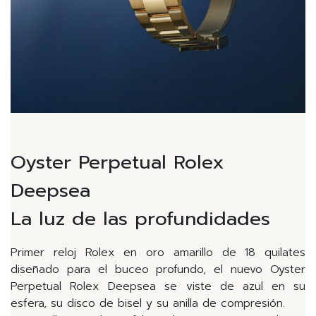
Oyster Perpetual Rolex
Deepsea
La luz de las profundidades
Primer reloj Rolex en oro amarillo de 18 quilates
diseñado para el buceo profundo, el nuevo Oyster
Perpetual Rolex Deepsea se viste de azul en su
esfera, su disco de bisel y su anilla de compresión.