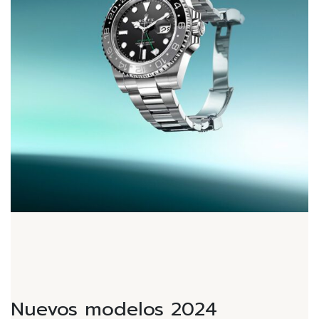
Nuevos modelos 2024