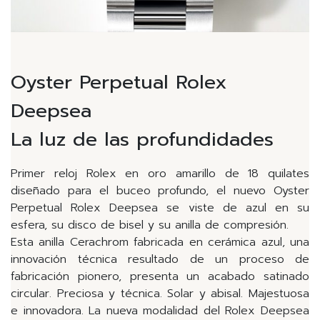
Oyster Perpetual Rolex
Deepsea
La luz de las profundidades
Primer reloj Rolex en oro amarillo de 18 quilates
diseñado para el buceo profundo, el nuevo Oyster
Perpetual Rolex Deepsea se viste de azul en su
esfera, su disco de bisel y su anilla de compresión.
Esta anilla Cerachrom fabricada en cerámica azul, una
innovación técnica resultado de un proceso de
fabricación pionero, presenta un acabado satinado
circular. Preciosa y técnica. Solar y abisal. Majestuosa
e innovadora. La nueva modalidad del Rolex Deepsea