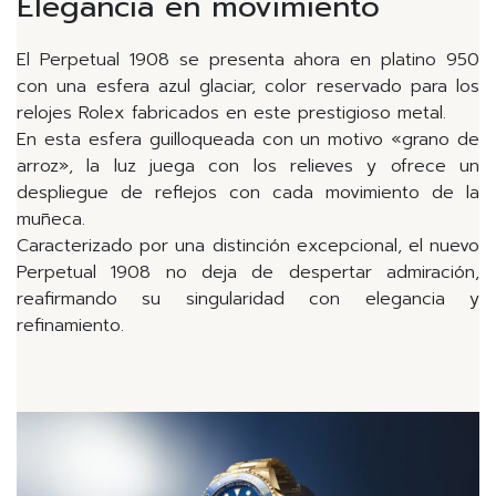
Elegancia en movimiento
El Perpetual 1908 se presenta ahora en platino 950
con una esfera azul glaciar, color reservado para los
relojes Rolex fabricados en este prestigioso metal.
En esta esfera guilloqueada con un motivo «grano de
arroz», la luz juega con los relieves y ofrece un
despliegue de reflejos con cada movimiento de la
muñeca.
Caracterizado por una distinción excepcional, el nuevo
Perpetual 1908 no deja de despertar admiración,
reafirmando su singularidad con elegancia y
refinamiento.