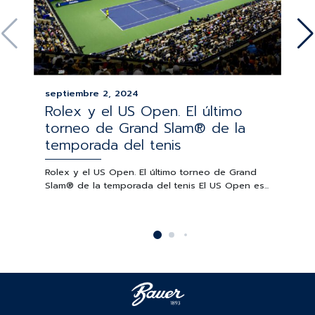
septiembre 2, 2024
Rolex y el US Open. El último
torneo de Grand Slam® de la
temporada del tenis
Rolex y el US Open. El último torneo de Grand
Slam® de la temporada del tenis El US Open es...