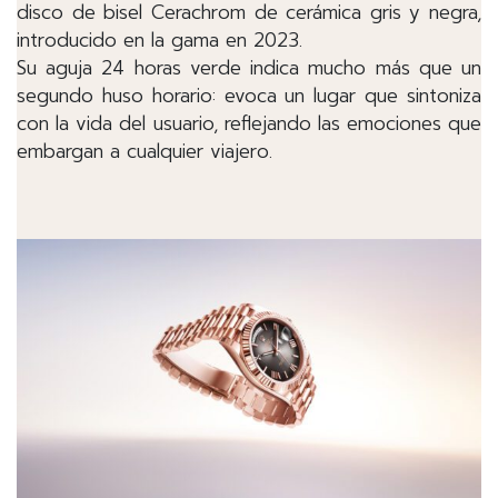
disco de bisel Cerachrom de cerámica gris y negra,
introducido en la gama en 2023.
Su aguja 24 horas verde indica mucho más que un
segundo huso horario: evoca un lugar que sintoniza
con la vida del usuario, reflejando las emociones que
embargan a cualquier viajero.