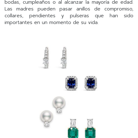
bodas, cumpleaños o al alcanzar la mayoría de edad.
Las madres pueden pasar anillos de compromiso,
collares, pendientes y pulseras que han sido
importantes en un momento de su vida.