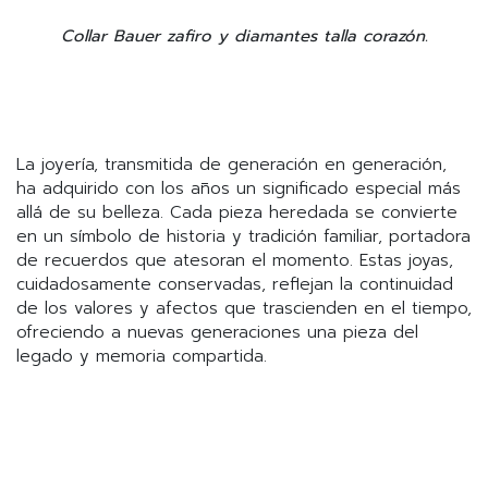
Collar Bauer zafiro y diamantes talla corazón.
La joyería, transmitida de generación en generación,
ha adquirido con los años un significado especial más
allá de su belleza. Cada pieza heredada se convierte
en un símbolo de historia y tradición familiar, portadora
de recuerdos que atesoran el momento. Estas joyas,
cuidadosamente conservadas, reflejan la continuidad
de los valores y afectos que trascienden en el tiempo,
ofreciendo a nuevas generaciones una pieza del
legado y memoria compartida.