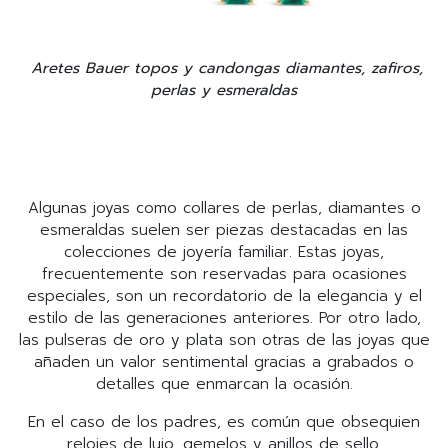
Aretes Bauer topos y candongas diamantes, zafiros,
perlas y esmeraldas
Algunas joyas como collares de perlas, diamantes o
esmeraldas suelen ser piezas destacadas en las
colecciones de joyería familiar. Estas joyas,
frecuentemente son reservadas para ocasiones
especiales, son un recordatorio de la elegancia y el
estilo de las generaciones anteriores. Por otro lado,
las pulseras de oro y plata son otras de las joyas que
añaden un valor sentimental gracias a grabados o
detalles que enmarcan la ocasión.
En el caso de los padres, es común que obsequien
relojes de lujo, gemelos y anillos de sello,