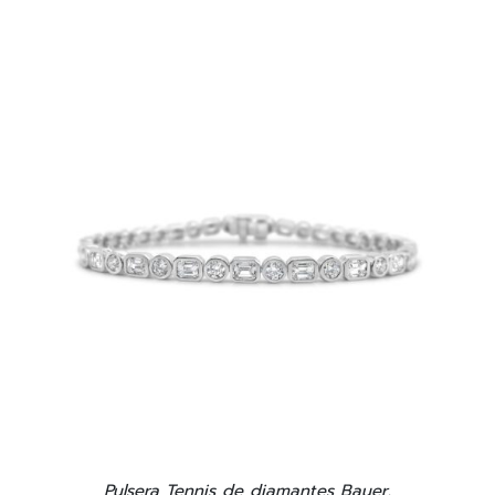
Pulsera Tennis de diamantes Bauer.