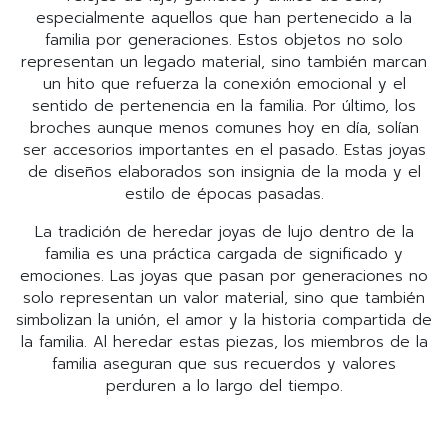
especialmente aquellos que han pertenecido a la
familia por generaciones. Estos objetos no solo
representan un legado material, sino también marcan
un hito que refuerza la conexión emocional y el
sentido de pertenencia en la familia. Por último, los
broches aunque menos comunes hoy en día, solían
ser accesorios importantes en el pasado. Estas joyas
de diseños elaborados son insignia de la moda y el
estilo de épocas pasadas.
La tradición de heredar joyas de lujo dentro de la
familia es una práctica cargada de significado y
emociones. Las joyas que pasan por generaciones no
solo representan un valor material, sino que también
simbolizan la unión, el amor y la historia compartida de
la familia. Al heredar estas piezas, los miembros de la
familia aseguran que sus recuerdos y valores
perduren a lo largo del tiempo.