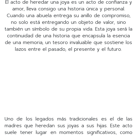
El acto de heredar una joya es un acto de confianza y
amor, lleva consigo una historia única y personal.
Cuando una abuela entrega su anillo de compromiso,
no solo está entregando un objeto de valor, sino
también un símbolo de su propia vida. Esta joya será la
continuidad de una historia que encapsula la esencia
de una memoria, un tesoro invaluable que sostiene los
lazos entre el pasado, el presente y el futuro.
Uno de los legados más tradicionales es el de las
madres que heredan sus joyas a sus hijas. Este acto
suele tener lugar en momentos significativos, como