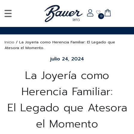
0
Inicio
/
La Joyería como Herencia Familiar: El Legado que
Atesora el Momento.
julio 24, 2024
La Joyería como
Herencia Familiar:
El Legado que Atesora
el Momento