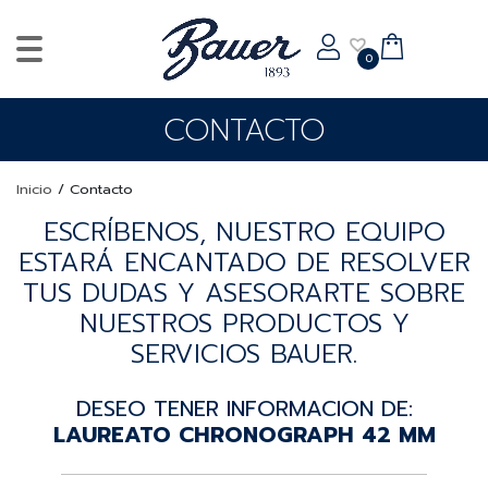
0
CONTACTO
Inicio
/
Contacto
ESCRÍBENOS, NUESTRO EQUIPO
ESTARÁ ENCANTADO DE RESOLVER
TUS DUDAS Y ASESORARTE SOBRE
NUESTROS PRODUCTOS Y
SERVICIOS BAUER.
DESEO TENER INFORMACION DE:
LAUREATO CHRONOGRAPH 42 MM