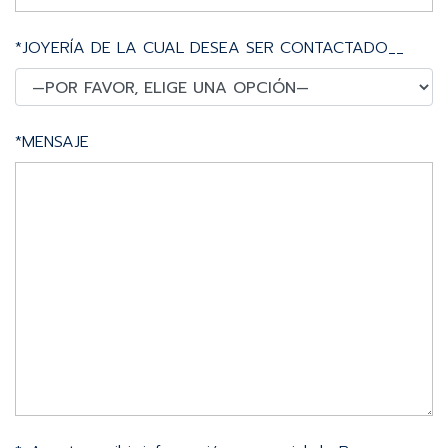
*JOYERÍA DE LA CUAL DESEA SER CONTACTADO__
*MENSAJE