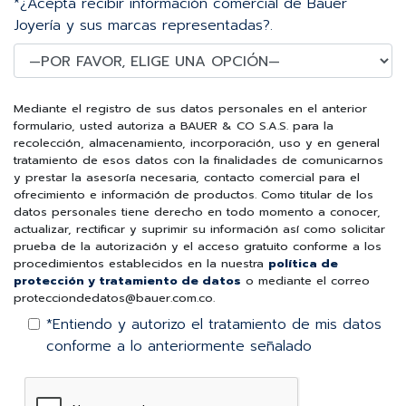
*¿Acepta recibir información comercial de Bauer
Joyería y sus marcas representadas?.
Mediante el registro de sus datos personales en el anterior
formulario, usted autoriza a BAUER & CO S.A.S. para la
recolección, almacenamiento, incorporación, uso y en general
tratamiento de esos datos con la finalidades de comunicarnos
y prestar la asesoría necesaria, contacto comercial para el
ofrecimiento e información de productos. Como titular de los
datos personales tiene derecho en todo momento a conocer,
actualizar, rectificar y suprimir su información así como solicitar
prueba de la autorización y el acceso gratuito conforme a los
procedimientos establecidos en la nuestra
política de
protección y tratamiento de datos
o mediante el correo
protecciondedatos@bauer.com.co.
*Entiendo y autorizo el tratamiento de mis datos
conforme a lo anteriormente señalado