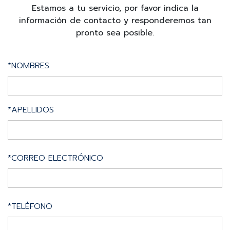
Estamos a tu servicio, por favor indica la
información de contacto y responderemos tan
pronto sea posible.
*NOMBRES
*APELLIDOS
*CORREO ELECTRÓNICO
*TELÉFONO