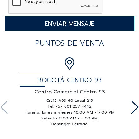
PUNTOS DE VENTA
BOGOTÁ CENTRO 93
Centro Comercial Centro 93
Cra15 #93-60 Local 215
Tel: +57 601 257 4442
Horario: lunes a viernes 10:00 AM - 7:00 PM
Sábado 11:00 AM - 5:00 PM
Domingo: Cerrado