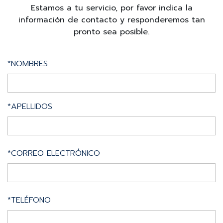
Estamos a tu servicio, por favor indica la
información de contacto y responderemos tan
pronto sea posible.
*NOMBRES
*APELLIDOS
*CORREO ELECTRÓNICO
*TELÉFONO