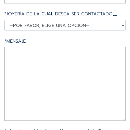
*JOYERÍA DE LA CUAL DESEA SER CONTACTADO__
*MENSAJE