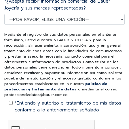
*¿Acepta recibir información comercial de Bauer
Joyería y sus marcas representadas?.
Mediante el registro de sus datos personales en el anterior
formulario, usted autoriza a BAUER & CO S.A.S. para la
recolección, almacenamiento, incorporación, uso y en general
tratamiento de esos datos con la finalidades de comunicarnos
y prestar la asesoría necesaria, contacto comercial para el
ofrecimiento e información de productos. Como titular de los
datos personales tiene derecho en todo momento a conocer,
actualizar, rectificar y suprimir su información así como solicitar
prueba de la autorización y el acceso gratuito conforme a los
procedimientos establecidos en la nuestra
política de
protección y tratamiento de datos
o mediante el correo
protecciondedatos@bauer.com.co.
*Entiendo y autorizo el tratamiento de mis datos
conforme a lo anteriormente señalado