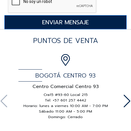
PUNTOS DE VENTA
BOGOTÁ CENTRO 93
Centro Comercial Centro 93
Cra15 #93-60 Local 215
Tel: +57 601 257 4442
Horario: lunes a viernes 10:00 AM - 7:00 PM
Sábado 11:00 AM - 5:00 PM
Domingo: Cerrado