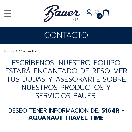
0
CONTACTO
Inicio
/
Contacto
ESCRÍBENOS, NUESTRO EQUIPO
ESTARÁ ENCANTADO DE RESOLVER
TUS DUDAS Y ASESORARTE SOBRE
NUESTROS PRODUCTOS Y
SERVICIOS BAUER.
DESEO TENER INFORMACION DE:
5164R -
AQUANAUT TRAVEL TIME