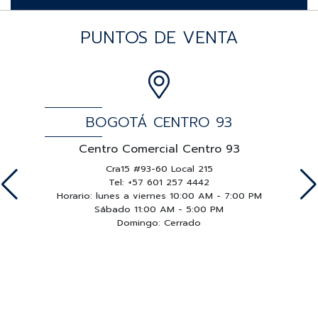
PUNTOS DE VENTA
BOGOTÁ CENTRO 93
Centro Comercial Centro 93
Cra15 #93-60 Local 215
Tel: +57 601 257 4442
Horario: lunes a viernes 10:00 AM - 7:00 PM
Ho
Sábado 11:00 AM - 5:00 PM
Domingo: Cerrado