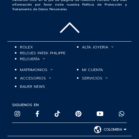
información por favor visite nuestra Política de Protección y
Tratamiento de Datos Personales
ROLEX
ALTA JOYERIA
RELOJES PATEK PHILIPPE
RELOJERÍA
MATRIMONIOS
MI CUENTA
ACCESORIOS
SERVICIOS
BAUER NEWS
SIGUENOS EN
COLOMBIA