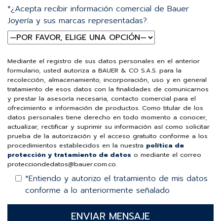
*¿Acepta recibir información comercial de Bauer
Joyería y sus marcas representadas?.
Mediante el registro de sus datos personales en el anterior
formulario, usted autoriza a BAUER & CO S.A.S. para la
recolección, almacenamiento, incorporación, uso y en general
tratamiento de esos datos con la finalidades de comunicarnos
y prestar la asesoría necesaria, contacto comercial para el
ofrecimiento e información de productos. Como titular de los
datos personales tiene derecho en todo momento a conocer,
actualizar, rectificar y suprimir su información así como solicitar
prueba de la autorización y el acceso gratuito conforme a los
procedimientos establecidos en la nuestra
política de
protección y tratamiento de datos
o mediante el correo
protecciondedatos@bauer.com.co.
*Entiendo y autorizo el tratamiento de mis datos
conforme a lo anteriormente señalado