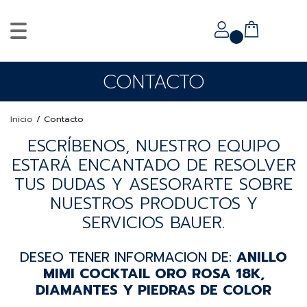
CONTACTO
Inicio
/
Contacto
ESCRÍBENOS, NUESTRO EQUIPO
ESTARÁ ENCANTADO DE RESOLVER
TUS DUDAS Y ASESORARTE SOBRE
NUESTROS PRODUCTOS Y
SERVICIOS BAUER.
DESEO TENER INFORMACION DE:
ANILLO
MIMI COCKTAIL ORO ROSA 18K,
DIAMANTES Y PIEDRAS DE COLOR