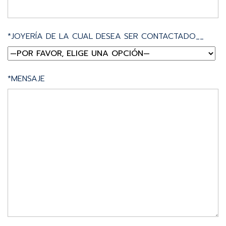
*JOYERÍA DE LA CUAL DESEA SER CONTACTADO__
*MENSAJE